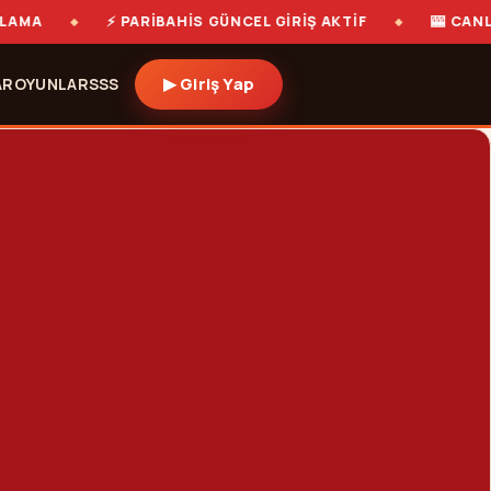
⚡ PARİBAHİS GÜNCEL GİRİŞ AKTİF
🎰 CANLI CASİNO
◆
◆
▶ Giriş Yap
AR
OYUNLAR
SSS