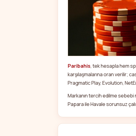
Paribahis
, tek hesapla hem sp
karşılaşmalarına oran verilir; ca
Pragmatic Play, Evolution, NetEn
Markanın tercih edilme sebebi 
Papara ile Havale sorunsuz çalı