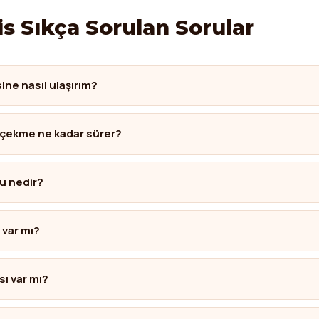
s Sıkça Sorulan Sorular
ine nasıl ulaşırım?
e çekme ne kadar sürer?
u nedir?
 var mı?
sı var mı?