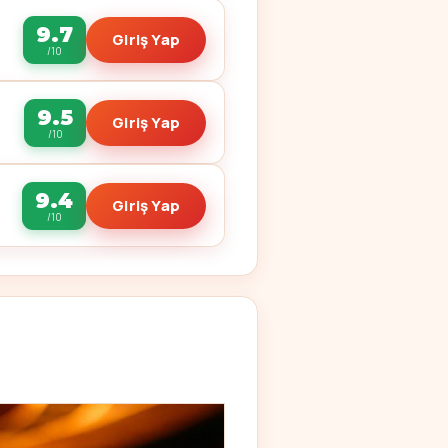
9.7
Giriş Yap
/10
9.5
Giriş Yap
/10
9.4
Giriş Yap
/10