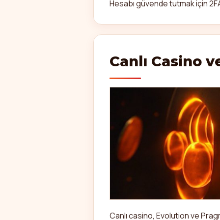
Hesabı güvende tutmak için 2FA'
Canlı Casino ve
Canlı casino, Evolution ve Pragm