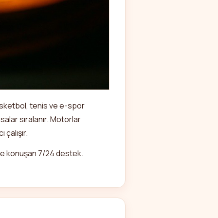
asketbol, tenis ve e-spor
salar sıralanır. Motorlar
 çalışır.
kçe konuşan 7/24 destek.